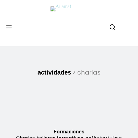
> charlas
actividades
Formaciones