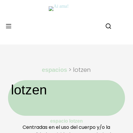
> lotzen
espacios
lotzen
espacio lotzen
Centradas en el uso del cuerpo y/o la