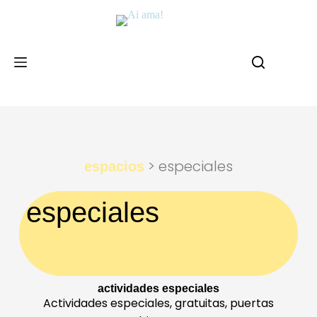
> especiales
espacios
especiales
actividades especiales
Actividades especiales, gratuitas, puertas